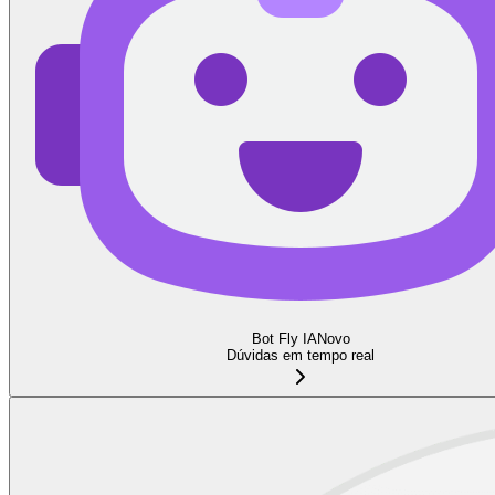
Bot Fly IA
Novo
Dúvidas em tempo real