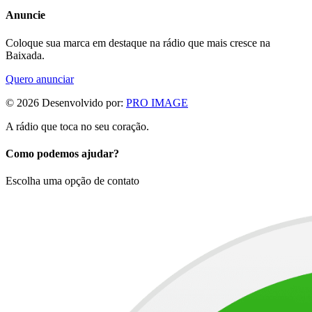
Anuncie
Coloque sua marca em destaque na rádio que mais cresce na
Baixada.
Quero anunciar
©
2026
Desenvolvido por:
PRO IMAGE
A rádio que toca no seu coração.
Como podemos ajudar?
Escolha uma opção de contato