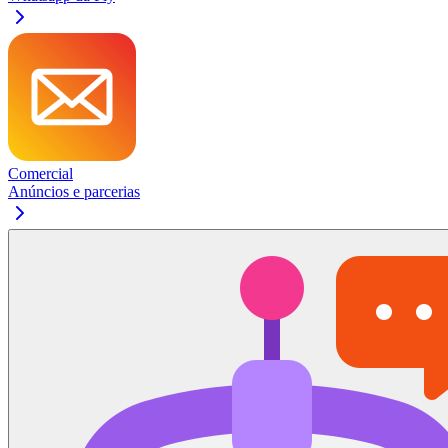
Comercial
Anúncios e parcerias